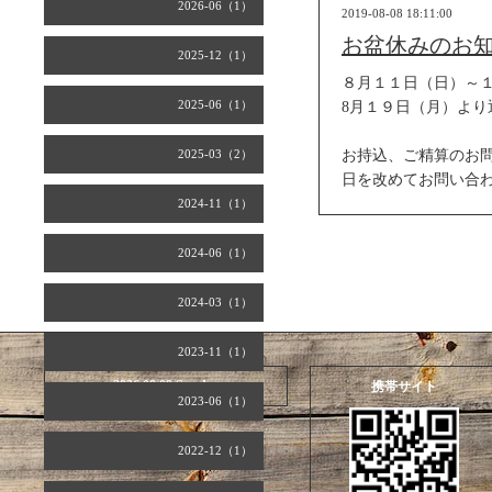
2026-06（1）
2019-08-08 18:11:00
お盆休みのお
2025-12（1）
８月１１日（日）～
2025-06（1）
8月１９日（月）より
2025-03（2）
お持込、ご精算のお
日を改めてお問い合
2024-11（1）
2024-06（1）
2024-03（1）
2023-11（1）
2026.08.09 Sunday
携帯サイト
2023-06（1）
2022-12（1）