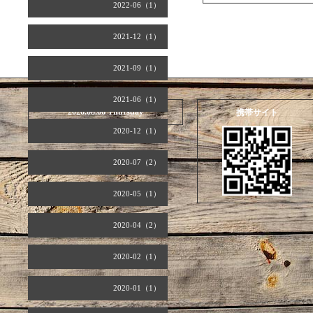
2022-06（1）
2021-12（1）
2021-09（1）
2021-06（1）
2026.08.06 Thursday
携帯サイト
2020-12（1）
2020-07（2）
2020-05（1）
2020-04（2）
2020-02（1）
2020-01（1）