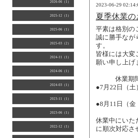
2026-06（1）
2023-06-29 02:14:
夏季休業の
2025-12（1）
平素は格別の
2025-06（1）
誠に勝手なが
2025-03（2）
す。
皆様には大変
2024-11（1）
願い申し上げ
2024-06（1）
休業期
2024-03（1）
●7月22日（
2023-11（1）
●8月11日（
2023-06（1）
休業中にいた
2022-12（1）
に順次対応さ