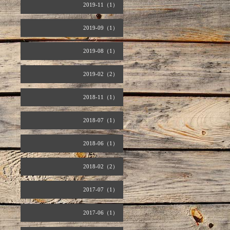
2019-11（1）
2019-09（1）
2019-08（1）
2019-02（2）
2018-11（1）
2018-07（1）
2018-06（1）
2018-02（2）
2017-07（1）
2017-06（1）