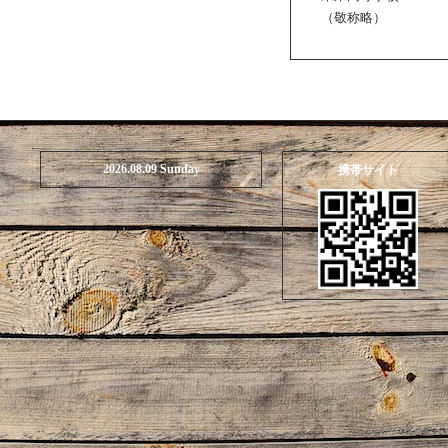
（敬称略）
2026.08.09 Sunday
携帯サイト