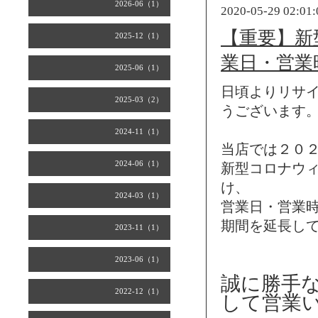
2026-06（1）
2020-05-29 02:01:
【重要】新
2025-12（1）
業日・営業
2025-06（1）
日頃よりリサ
2025-03（2）
うございます
2024-11（1）
当店では２０
2024-06（1）
新型コロナウ
け、
2024-03（1）
営業日・営業
期間を延長し
2023-11（1）
2023-06（1）
誠に勝手
2022-12（1）
して営業