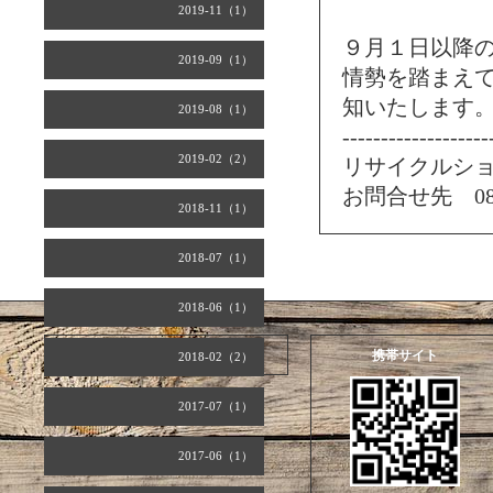
2019-11（1）
９月１日以降
2019-09（1）
情勢を踏まえ
知いたします
2019-08（1）
-------------------
2019-02（2）
リサイクルシ
お問合せ先 089-
2018-11（1）
2018-07（1）
2018-06（1）
2026.08.07 Friday
携帯サイト
2018-02（2）
2017-07（1）
2017-06（1）