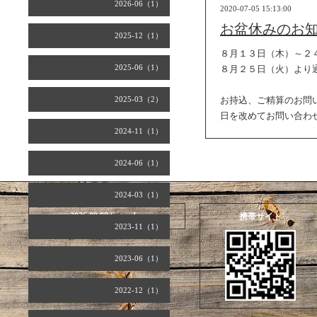
2026-06（1）
2020-07-05 15:13:00
お盆休みのお
2025-12（1）
８月１３日（木）～２
2025-06（1）
８月２５日（火）より
2025-03（2）
お持込、ご精算のお問
日を改めてお問い合わ
2024-11（1）
2024-06（1）
2024-03（1）
2026.08.08 Saturday
携帯サイト
2023-11（1）
2023-06（1）
2022-12（1）