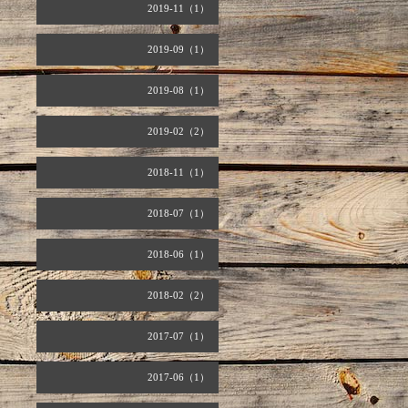
2019-11（1）
2019-09（1）
2019-08（1）
2019-02（2）
2018-11（1）
2018-07（1）
2018-06（1）
2018-02（2）
2017-07（1）
2017-06（1）